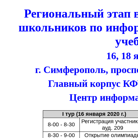
Региональный этап 
школьников по инфор
уче
16, 18 
г. Симферополь, просп
Главный корпус КФ
Центр информа
I тур (16 января 2020 г.)
Регистрация участни
8-00 - 8-30
ауд. 209
8-30 - 9-00
Открытие олимпиад