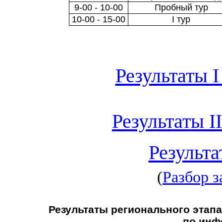
9-00 - 10-00
Пробный тур
10-00 - 15-00
I тур
Результаты I
Результаты II
Результа
(
Разбор з
Результаты регионального этап
по инф