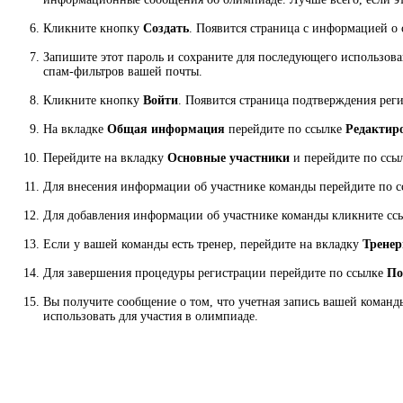
Кликните кнопку
Создать
. Появится страница с информацией о 
Запишите этот пароль и сохраните для последующего использова
спам-фильтров вашей почты.
Кликните кнопку
Войти
. Появится страница подтверждения рег
На вкладке
Общая информация
перейдите по ссылке
Редактир
Перейдите на вкладку
Основные участники
и перейдите по ссы
Для внесения информации об участнике команды перейдите по 
Для добавления информации об участнике команды кликните с
Если у вашей команды есть тренер, перейдите на вкладку
Трене
Для завершения процедуры регистрации перейдите по ссылке
По
Вы получите сообщение о том, что учетная запись вашей команд
использовать для участия в олимпиаде.